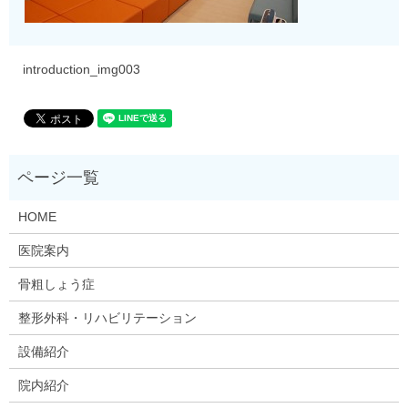
introduction_img003
HOME
医院案内
骨粗しょう症
整形外科・リハビリテーション
設備紹介
院内紹介