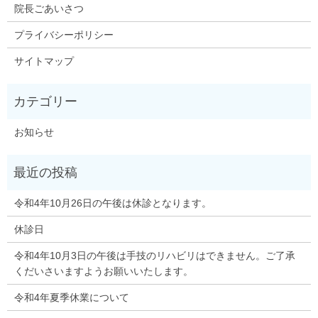
院長ごあいさつ
プライバシーポリシー
サイトマップ
お知らせ
令和4年10月26日の午後は休診となります。
休診日
令和4年10月3日の午後は手技のリハビリはできません。ご了承
くだいさいますようお願いいたします。
令和4年夏季休業について