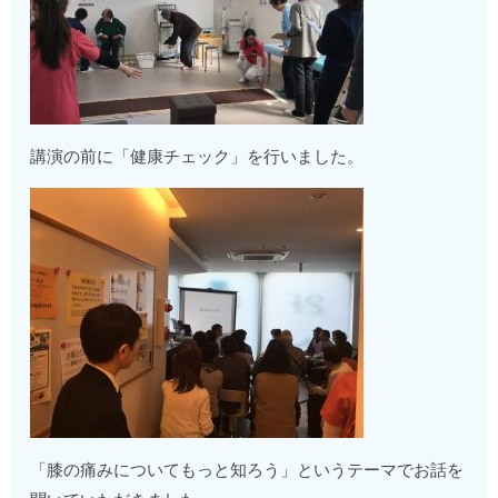
講演の前に「健康チェック」を行いました。
「膝の痛みについてもっと知ろう」というテーマでお話を