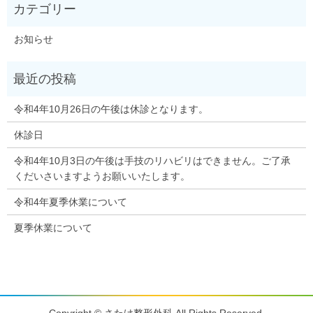
お知らせ
令和4年10月26日の午後は休診となります。
休診日
令和4年10月3日の午後は手技のリハビリはできません。ご了承
くだいさいますようお願いいたします。
令和4年夏季休業について
夏季休業について
Copyright © さたけ整形外科 All Rights Reserved.