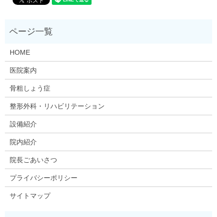
HOME
医院案内
骨粗しょう症
整形外科・リハビリテーション
設備紹介
院内紹介
院長ごあいさつ
プライバシーポリシー
サイトマップ