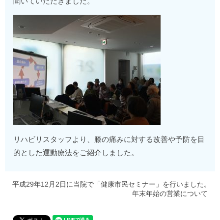
聞いていただきました。
リハビリスタッフより、膝の痛みに対する改善や予防を目
的とした運動療法をご紹介しました。
平成29年12月2日に当院で「健康市民セミナー」を行いました。
年末年始の営業について